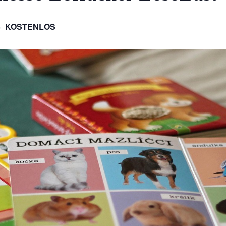
KOSTENLOS
5