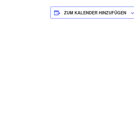
ZUM KALENDER HINZUFÜGEN