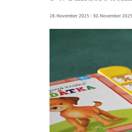
28. November 2025
-
30. November 202