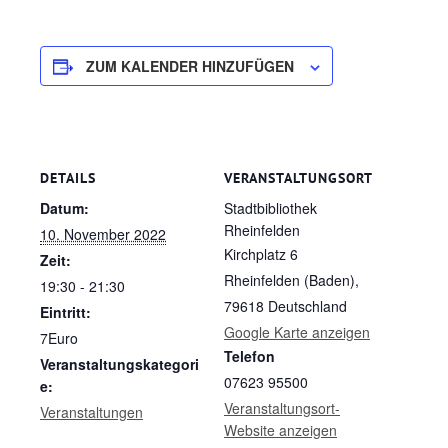
ZUM KALENDER HINZUFÜGEN
DETAILS
VERANSTALTUNGSORT
Datum:
Stadtbibliothek
Rheinfelden
10. November 2022
Kirchplatz 6
Zeit:
Rheinfelden (Baden)
,
19:30 - 21:30
79618
Deutschland
Eintritt:
Google Karte anzeigen
7Euro
Telefon
Veranstaltungskategori
07623 95500
e:
Veranstaltungsort-
Veranstaltungen
Website anzeigen