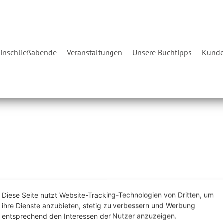
inschließabende
Veranstaltungen
Unsere Buchtipps
Kunde
Diese Seite nutzt Website-Tracking-Technologien von Dritten, um
ihre Dienste anzubieten, stetig zu verbessern und Werbung
entsprechend den Interessen der Nutzer anzuzeigen.